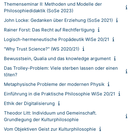
Themenseminar II: Methoden und Modelle der
Philosophiedidaktik (SoSe 2023)
John Locke: Gedanken über Erziehung (SoSe 2021)
Rainer Forst: Das Recht auf Rechtfertigung
Logisch-hermeneutische Propädeutik WiSe 20/21
"Why Trust Science?" (WS 2020/21)
Bewusstsein, Qualia und das knowledge argument
Das Trolley-Problem: Viele sterben lassen oder einen
töten?
Metaphysische Probleme der modernen Physik
Einführung in die Praktische Philosophie WiSe 20/21
Ethik der Digitalisierung
Theodor Litt: Individuum und Gemeinschaft.
Grundlegung der Kulturphilosophie
Vom Objektiven Geist zur Kulturphilosophie