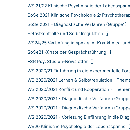
WS 21/22 Klinische Psychologie der Lebensspan
SoSe 2021 Klinische Psychologie 2: Psychothera
SoSe 2021 - Diagnostische Verfahren (Gruppe1)
Selbstkontrolle und Selbstregulation
WS24/25 Vertiefung in spezieller Krankheits- und
SoSe21 Künste der Gesprächsführung
FSR Psy: Studien-Newsletter
WS 2020/21 Einführung in die experimentelle Fo
WS 2020/2021 Lernen & Selbstregulation - Them
WS 2020/2021 Konflikt und Kooperation - Theme
WS 2020/2021 - Diagnostische Verfahren (Grupp
WS 2020/2021 - Diagnostische Verfahren (Gruppe
WS 2020/2021 - Vorlesung Einführung in die Diag
WS20 Klinische Psychologie der Lebensspanne