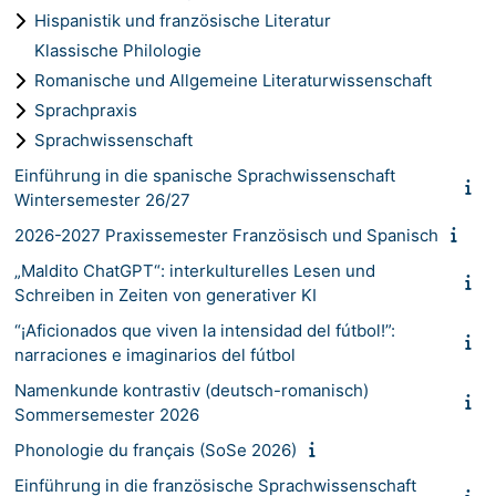
Hispanistik und französische Literatur
Klassische Philologie
Romanische und Allgemeine Literaturwissenschaft
Sprachpraxis
Sprachwissenschaft
Einführung in die spanische Sprachwissenschaft
Wintersemester 26/27
2026-2027 Praxissemester Französisch und Spanisch
„Maldito ChatGPT“: interkulturelles Lesen und
Schreiben in Zeiten von generativer KI
“¡Aficionados que viven la intensidad del fútbol!”:
narraciones e imaginarios del fútbol
Namenkunde kontrastiv (deutsch-romanisch)
Sommersemester 2026
Phonologie du français (SoSe 2026)
Einführung in die französische Sprachwissenschaft