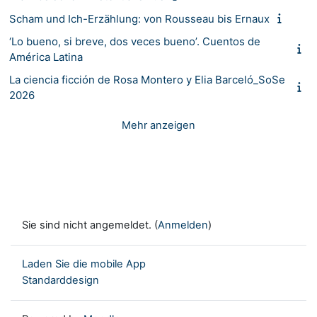
Scham und Ich-Erzählung: von Rousseau bis Ernaux
‘Lo bueno, si breve, dos veces bueno’. Cuentos de
América Latina
La ciencia ficción de Rosa Montero y Elia Barceló_SoSe
2026
Mehr anzeigen
Sie sind nicht angemeldet. (
Anmelden
)
Laden Sie die mobile App
Standarddesign