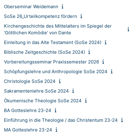
Oberseminar Weidemann
SoSe 26_Urteilkompetenz fördern
Kirchengeschichte des Mittelalters im Spiegel der
'Göttlichen Komödie' von Dante
Einleitung in das Alte Testament (SoSe 2024)
Biblische Zeitgeschichte (SoSe 2024)
Vorbereitungsseminar Praxissemester 2026
Schöpfungslehre und Anthropologie SoSe 2024
Christologie SoSe 2024
Sakramentenlehre SoSe 2024
Ökumenische Theologie SoSe 2024
BA Gotteslehre 23-24
Einführung in die Theologie / das Christentum 23-24
MA Gotteslehre 23-24