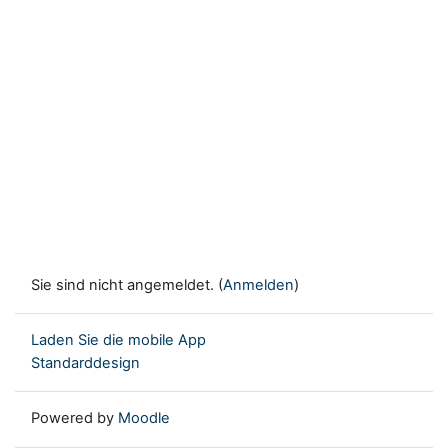
Sie sind nicht angemeldet. (
Anmelden
)
Laden Sie die mobile App
Standarddesign
Powered by
Moodle