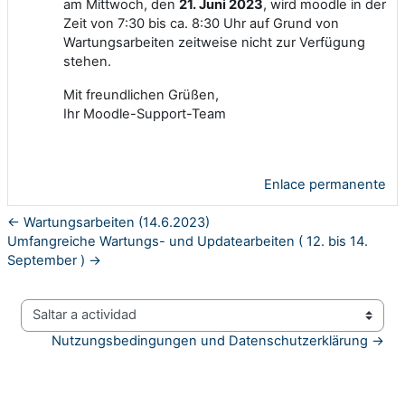
am Mittwoch, den
21. Juni 2023
, wird moodle in der
Zeit von 7:30 bis ca. 8:30 Uhr auf Grund von
Wartungsarbeiten zeitweise nicht zur Verfügung
stehen.
Mit freundlichen Grüßen,
Ihr Moodle-Support-Team
Enlace permanente
← Wartungsarbeiten (14.6.2023)
Umfangreiche Wartungs- und Updatearbeiten ( 12. bis 14.
September ) →
Saltar a actividad
Nutzungsbedingungen und Datenschutzerklärung →