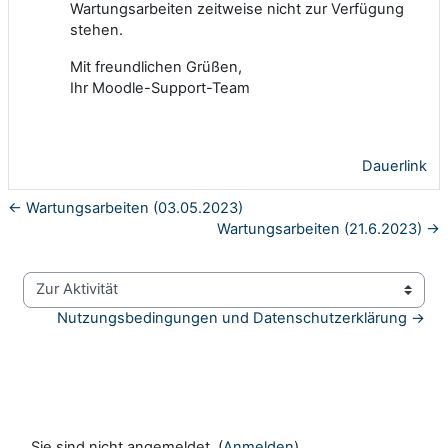
Wartungsarbeiten zeitweise nicht zur Verfügung
stehen.
Mit freundlichen Grüßen,
Ihr Moodle-Support-Team
Dauerlink
← Wartungsarbeiten (03.05.2023)
Wartungsarbeiten (21.6.2023) →
Zur Aktivität
Nutzungsbedingungen und Datenschutzerklärung →
Sie sind nicht angemeldet. (
Anmelden
)