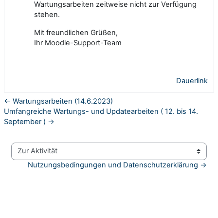
Wartungsarbeiten zeitweise nicht zur Verfügung
stehen.
Mit freundlichen Grüßen,
Ihr Moodle-Support-Team
Dauerlink
← Wartungsarbeiten (14.6.2023)
Umfangreiche Wartungs- und Updatearbeiten ( 12. bis 14.
September ) →
Zur Aktivität
Nutzungsbedingungen und Datenschutzerklärung →