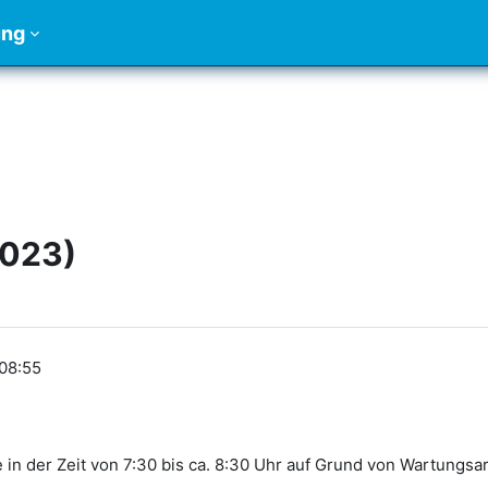
ung
2023)
 08:55
e in der Zeit von 7:30 bis ca. 8:30 Uhr auf Grund von Wartungsa