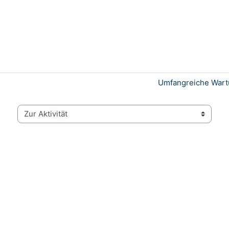
Umfangreiche Wartu
Zur Aktivität