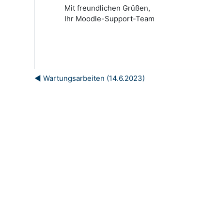
Mit freundlichen Grüßen,
Ihr Moodle-Support-Team
◀︎ Wartungsarbeiten (14.6.2023)