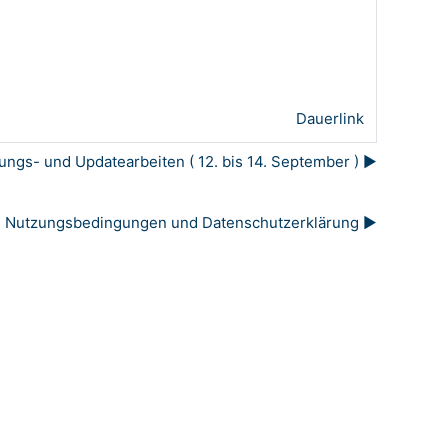
Dauerlink
ngs- und Updatearbeiten ( 12. bis 14. September ) ▶︎
Nutzungsbedingungen und Datenschutzerklärung ▶︎