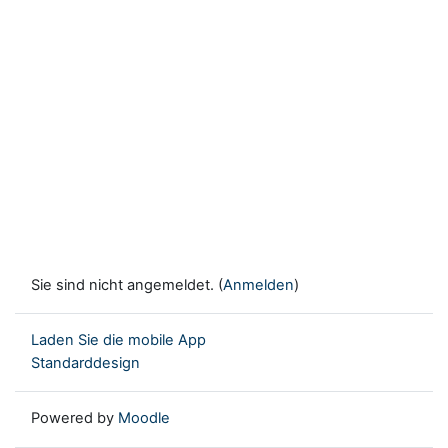
Sie sind nicht angemeldet. (
Anmelden
)
Laden Sie die mobile App
Standarddesign
Powered by
Moodle