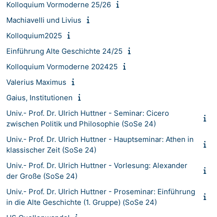
Kolloquium Vormoderne 25/26
Machiavelli und Livius
Kolloquium2025
Einführung Alte Geschichte 24/25
Kolloquium Vormoderne 202425
Valerius Maximus
Gaius, Institutionen
Univ.- Prof. Dr. Ulrich Huttner - Seminar: Cicero
zwischen Politik und Philosophie (SoSe 24)
Univ.- Prof. Dr. Ulrich Huttner - Hauptseminar: Athen in
klassischer Zeit (SoSe 24)
Univ.- Prof. Dr. Ulrich Huttner - Vorlesung: Alexander
der Große (SoSe 24)
Univ.- Prof. Dr. Ulrich Huttner - Proseminar: Einführung
in die Alte Geschichte (1. Gruppe) (SoSe 24)