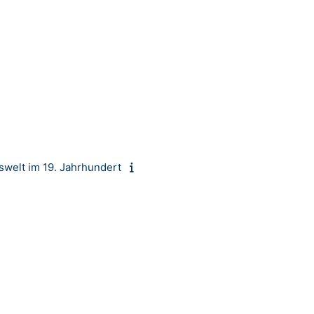
swelt im 19. Jahrhundert