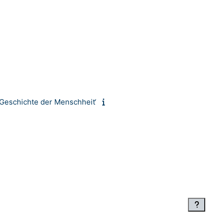
Geschichte der Menschheit‘