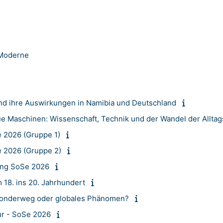
 Moderne
 und ihre Auswirkungen in Namibia und Deutschland
 Maschinen: Wissenschaft, Technik und der Wandel der Alltag
e 2026 (Gruppe 1)
e 2026 (Gruppe 2)
fung SoSe 2026
18. ins 20. Jahrhundert
 Sonderweg oder globales Phänomen?
ur - SoSe 2026