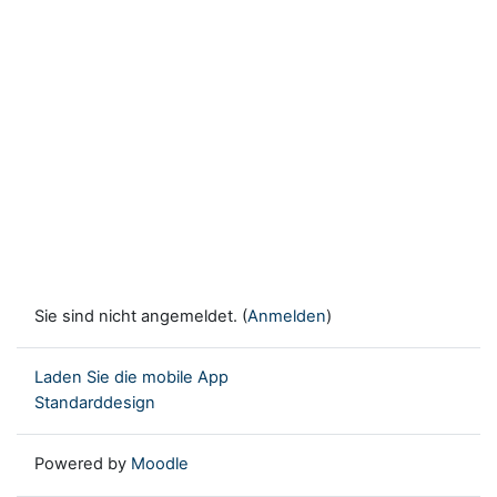
Sie sind nicht angemeldet. (
Anmelden
)
Laden Sie die mobile App
Standarddesign
Powered by
Moodle