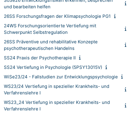
SoSe26 Entwicklungsrisiken erkennen, besprechen
und bearbeiten helfen
26SS Forschungsfragen der Klimapsychologie PG1
24WS Forschungsorientierte Vertiefung mit
Schwerpunkt Selbstregulation
26SS Präventive und rehabilitative Konzepte
psychotherapeutischen Handelns
SS24 Praxis der Psychotherapie II
SS24 Vertiefung in Psychologie (5PSY13015V)
WiSe23/24 - Fallstudien zur Entwicklungspsychologie
WS23/24 Vertiefung in spezieller Krankheits- und
Verfahrenslehre I
WS23_24 Vertiefung in spezieller Krankheits- und
Verfahrenslehre I