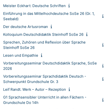
Meister Eckhart: Deutsche Schriften
Einführung in das Mittelhochdeutsche SoSe 26 (Gr. 1,
Seebald)
Der deutsche Artusroman
Kolloquium Deutschdidaktik Steinhoff SoSe 26
Sprechen, Zuhören und Reflexion über Sprache
Steinhoff SoSe 26
Lesen und Empathie
Vorbereitungsseminar Deutschdidaktik Sprache, SoSe
2026
Vorbereitungsseminar Sprachdidaktik Deutsch -
Schwerpunkt Grundschule Gr. 3
Leif Randt. Werk – Autor – Rezeption
G1 Sprachsensibler Unterricht in allen Fächern -
Grundschule Do 14h