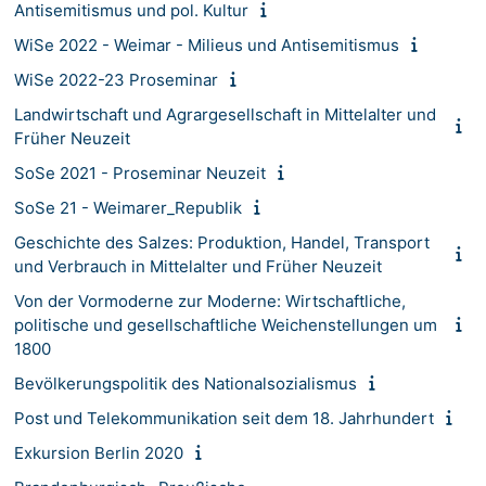
Antisemitismus und pol. Kultur
WiSe 2022 - Weimar - Milieus und Antisemitismus
WiSe 2022-23 Proseminar
Landwirtschaft und Agrargesellschaft in Mittelalter und
Früher Neuzeit
SoSe 2021 - Proseminar Neuzeit
SoSe 21 - Weimarer_Republik
Geschichte des Salzes: Produktion, Handel, Transport
und Verbrauch in Mittelalter und Früher Neuzeit
Von der Vormoderne zur Moderne: Wirtschaftliche,
politische und gesellschaftliche Weichenstellungen um
1800
Bevölkerungspolitik des Nationalsozialismus
Post und Telekommunikation seit dem 18. Jahrhundert
Exkursion Berlin 2020