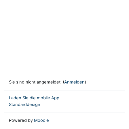
Sie sind nicht angemeldet. (
Anmelden
)
Laden Sie die mobile App
Standarddesign
Powered by
Moodle