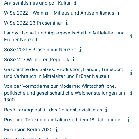
Antisemitismus und pol. Kultur
WiSe 2022 - Weimar - Milieus und Antisemitismus
WiSe 2022-23 Proseminar
Landwirtschaft und Agrargesellschaft in Mittelalter und
Früher Neuzeit
SoSe 2021 - Proseminar Neuzeit
SoSe 21 - Weimarer_Republik
Geschichte des Salzes: Produktion, Handel, Transport
und Verbrauch in Mittelalter und Früher Neuzeit
Von der Vormoderne zur Moderne: Wirtschaftliche,
politische und gesellschaftliche Weichenstellungen um
1800
Bevölkerungspolitik des Nationalsozialismus
Post und Telekommunikation seit dem 18. Jahrhundert
Exkursion Berlin 2020