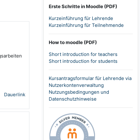
Erste Schritte in Moodle (PDF)
Kurzeinführung für Lehrende
Kurzeinführung für Teilnehmende
How to moodle (PDF)
Short introduction for teachers
sarbeiten
Short introduction for students
Kursantragsformular für Lehrende via
Nutzerkontenverwaltung
Nutzungsbedingungen und
Dauerlink
Datenschutzhinweise