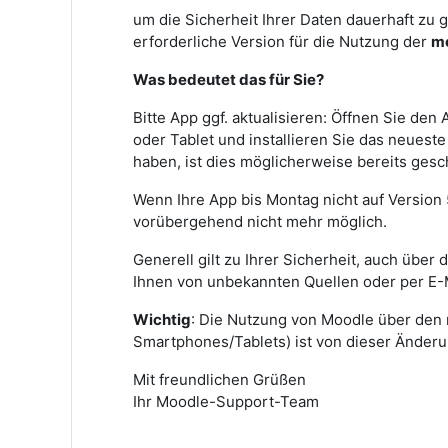
um die Sicherheit Ihrer Daten dauerhaft zu 
erforderliche Version für die Nutzung der
mo
Was bedeutet das für Sie?
Bitte App ggf. aktualisieren: Öffnen Sie de
oder Tablet und installieren Sie das neues
haben, ist dies möglicherweise bereits ges
Wenn Ihre App bis Montag nicht auf Version 5
vorübergehend nicht mehr möglich.
Generell gilt zu Ihrer Sicherheit, auch über
Ihnen von unbekannten Quellen oder per E-
Wichtig
: Die Nutzung von Moodle über den
Smartphones/Tablets) ist von dieser Änderun
Mit freundlichen Grüßen
Ihr Moodle-Support-Team