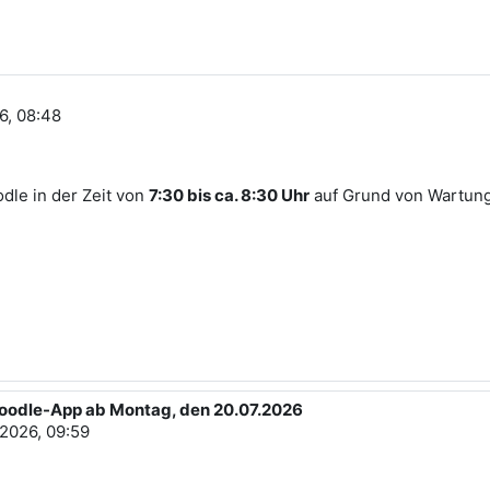
6, 08:48
odle in der Zeit von
7:30 bis ca. 8:30 Uhr
auf Grund von Wartung
 Moodle-App ab Montag, den 20.07.2026
 2026, 09:59