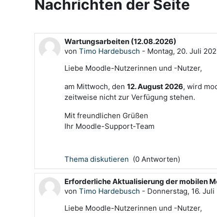
Nachrichten der Seite
Wartungsarbeiten (12.08.2026)
von
Timo Hardebusch
-
Montag, 20. Juli 202
Liebe Moodle-Nutzerinnen und -Nutzer,
am Mittwoch, den
12. August 2026
, wird mo
zeitweise nicht zur Verfügung stehen.
Mit freundlichen Grüßen
Ihr Moodle-Support-Team
Thema diskutieren
(0 Antworten)
Erforderliche Aktualisierung der mobilen
von
Timo Hardebusch
-
Donnerstag, 16. Juli
Liebe Moodle-Nutzerinnen und -Nutzer,