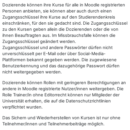
Dozierende können ihre Kurse für alle in Moodle registrierten
Personen anbieten, sie können aber auch durch einen
Zugangsschlüssel ihre Kurse auf den Studierendenkreis
einschränken, für den sie gedacht sind. Die Zugangsschlüssel
zu den Kursen geben allein die Dozierenden oder die von
ihnen Beauftragten aus. Im Missbrauchsfalle können die
Zugangsschlüssel geändert werden.
Zugangsschlüssel und andere Passwörter dürfen nicht
unverschlüsselt per E-Mail oder über Social-Media-
Plattformen bekannt gegeben werden. Die zugewiesene
Benutzerkennung und das dazugehörige Passwort dürfen
nicht weitergegeben werden.
Dozierende können Rollen mit geringeren Berechtigungen an
andere in Moodle registrierte Nutzer/innen weitergeben. Die
Rolle Trainer/in ohne Editorrecht können nur Mitglieder der
Universität erhalten, die auf die Datenschutzrichtlinien
verpflichtet wurden.
Das Sichern und Wiederherstellen von Kursen ist nur ohne
Teilnehmer/innen und Teilnehmerbeiträge möglich.