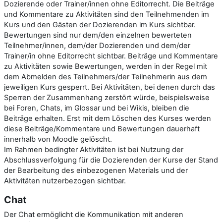
Dozierende oder Trainer/innen ohne Editorrecht. Die Beiträge
und Kommentare zu Aktivitäten sind den Teilnehmenden im
Kurs und den Gästen der Dozierenden im Kurs sichtbar.
Bewertungen sind nur dem/den einzelnen bewerteten
Teilnehmer/innen, dem/der Dozierenden und dem/der
Trainer/in ohne Editorrecht sichtbar. Beiträge und Kommentare
zu Aktivitäten sowie Bewertungen, werden in der Regel mit
dem Abmelden des Teilnehmers/der Teilnehmerin aus dem
jeweiligen Kurs gesperrt. Bei Aktivitäten, bei denen durch das
Sperren der Zusammenhang zerstört würde, beispielsweise
bei Foren, Chats, im Glossar und bei Wikis, bleiben die
Beiträge erhalten. Erst mit dem Löschen des Kurses werden
diese Beiträge/Kommentare und Bewertungen dauerhaft
innerhalb von Moodle gelöscht.
Im Rahmen bedingter Aktivitäten ist bei Nutzung der
Abschlussverfolgung für die Dozierenden der Kurse der Stand
der Bearbeitung des einbezogenen Materials und der
Aktivitäten nutzerbezogen sichtbar.
Chat
Der Chat ermöglicht die Kommunikation mit anderen