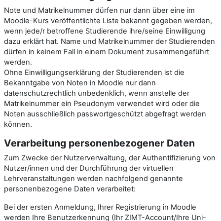
Note und Matrikelnummer dürfen nur dann über eine im
Moodle-Kurs veröffentlichte Liste bekannt gegeben werden,
wenn jede/r betroffene Studierende ihre/seine Einwilligung
dazu erklärt hat. Name und Matrikelnummer der Studierenden
dürfen in keinem Fall in einem Dokument zusammengeführt
werden.
Ohne Einwilligungserklärung der Studierenden ist die
Bekanntgabe von Noten in Moodle nur dann
datenschutzrechtlich unbedenklich, wenn anstelle der
Matrikelnummer ein Pseudonym verwendet wird oder die
Noten ausschließlich passwortgeschützt abgefragt werden
können.
Verarbeitung personenbezogener Daten
Zum Zwecke der Nutzerverwaltung, der Authentifizierung von
Nutzer/innen und der Durchführung der virtuellen
Lehrveranstaltungen werden nachfolgend genannte
personenbezogene Daten verarbeitet:
Bei der ersten Anmeldung, Ihrer Registrierung in Moodle
werden Ihre Benutzerkennung (Ihr ZIMT-Account/Ihre Uni-