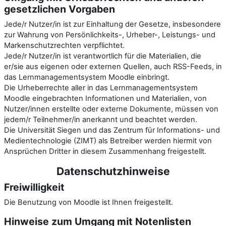
gesetzlichen Vorgaben
Jede/r Nutzer/in ist zur Einhaltung der Gesetze, insbesondere
zur Wahrung von Persönlichkeits-, Urheber-, Leistungs- und
Markenschutzrechten verpflichtet.
Jede/r Nutzer/in ist verantwortlich für die Materialien, die
er/sie aus eigenen oder externen Quellen, auch RSS-Feeds, in
das Lernmanagementsystem Moodle einbringt.
Die Urheberrechte aller in das Lernmanagementsystem
Moodle eingebrachten Informationen und Materialien, von
Nutzer/innen erstellte oder externe Dokumente, müssen von
jedem/r Teilnehmer/in anerkannt und beachtet werden.
Die Universität Siegen und das Zentrum für Informations- und
Medientechnologie (ZIMT) als Betreiber werden hiermit von
Ansprüchen Dritter in diesem Zusammenhang freigestellt.
Datenschutzhinweise
Freiwilligkeit
Die Benutzung von Moodle ist Ihnen freigestellt.
Hinweise zum Umgang mit Notenlisten