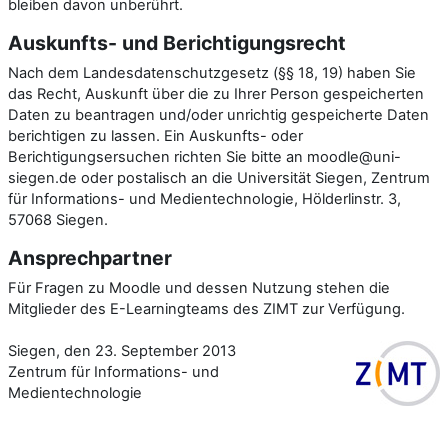
bleiben davon unberührt.
Auskunfts- und Berichtigungsrecht
Nach dem Landesdatenschutzgesetz (§§ 18, 19) haben Sie
das Recht, Auskunft über die zu Ihrer Person gespeicherten
Daten zu beantragen und/oder unrichtig gespeicherte Daten
berichtigen zu lassen. Ein Auskunfts- oder
Berichtigungsersuchen richten Sie bitte an moodle@uni-
siegen.de oder postalisch an die Universität Siegen, Zentrum
für Informations- und Medientechnologie, Hölderlinstr. 3,
57068 Siegen.
Ansprechpartner
Für Fragen zu Moodle und dessen Nutzung stehen die
Mitglieder des E-Learningteams des ZIMT zur Verfügung.
Siegen, den 23. September 2013
Zentrum für Informations- und
Medientechnologie