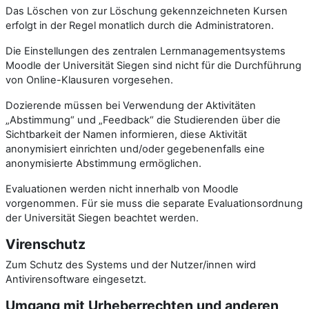
Das Löschen von zur Löschung gekennzeichneten Kursen
erfolgt in der Regel monatlich durch die Administratoren.
Die Einstellungen des zentralen Lernmanagementsystems
Moodle der Universität Siegen sind nicht für die Durchführung
von Online-Klausuren vorgesehen.
Dozierende müssen bei Verwendung der Aktivitäten
„Abstimmung“ und „Feedback“ die Studierenden über die
Sichtbarkeit der Namen informieren, diese Aktivität
anonymisiert einrichten und/oder gegebenenfalls eine
anonymisierte Abstimmung ermöglichen.
Evaluationen werden nicht innerhalb von Moodle
vorgenommen. Für sie muss die separate Evaluationsordnung
der Universität Siegen beachtet werden.
Virenschutz
Zum Schutz des Systems und der Nutzer/innen wird
Antivirensoftware eingesetzt.
Umgang mit Urheberrechten und anderen