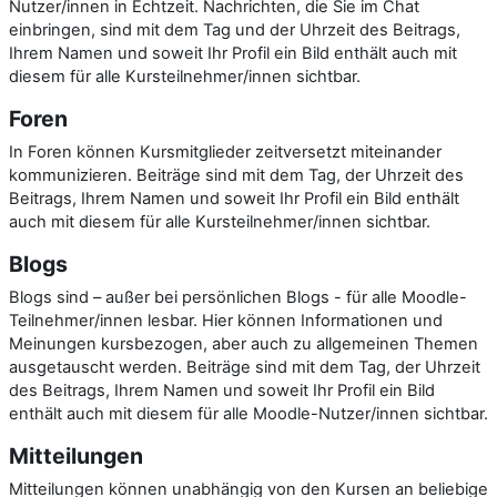
Nutzer/innen in Echtzeit. Nachrichten, die Sie im Chat
einbringen, sind mit dem Tag und der Uhrzeit des Beitrags,
Ihrem Namen und soweit Ihr Profil ein Bild enthält auch mit
diesem für alle Kursteilnehmer/innen sichtbar.
Foren
In Foren können Kursmitglieder zeitversetzt miteinander
kommunizieren. Beiträge sind mit dem Tag, der Uhrzeit des
Beitrags, Ihrem Namen und soweit Ihr Profil ein Bild enthält
auch mit diesem für alle Kursteilnehmer/innen sichtbar.
Blogs
Blogs sind – außer bei persönlichen Blogs - für alle Moodle-
Teilnehmer/innen lesbar. Hier können Informationen und
Meinungen kursbezogen, aber auch zu allgemeinen Themen
ausgetauscht werden. Beiträge sind mit dem Tag, der Uhrzeit
des Beitrags, Ihrem Namen und soweit Ihr Profil ein Bild
enthält auch mit diesem für alle Moodle-Nutzer/innen sichtbar.
Mitteilungen
Mitteilungen können unabhängig von den Kursen an beliebige