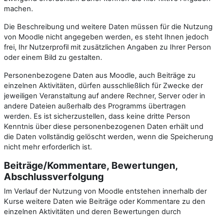
machen.
Die Beschreibung und weitere Daten müssen für die Nutzung
von Moodle nicht angegeben werden, es steht Ihnen jedoch
frei, Ihr Nutzerprofil mit zusätzlichen Angaben zu Ihrer Person
oder einem Bild zu gestalten.
Personenbezogene Daten aus Moodle, auch Beiträge zu
einzelnen Aktivitäten, dürfen ausschließlich für Zwecke der
jeweiligen Veranstaltung auf andere Rechner, Server oder in
andere Dateien außerhalb des Programms übertragen
werden. Es ist sicherzustellen, dass keine dritte Person
Kenntnis über diese personenbezogenen Daten erhält und
die Daten vollständig gelöscht werden, wenn die Speicherung
nicht mehr erforderlich ist.
Beiträge/Kommentare, Bewertungen,
Abschlussverfolgung
Im Verlauf der Nutzung von Moodle entstehen innerhalb der
Kurse weitere Daten wie Beiträge oder Kommentare zu den
einzelnen Aktivitäten und deren Bewertungen durch