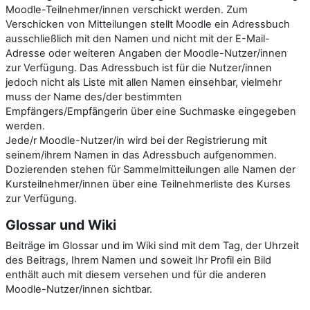
Moodle-Teilnehmer/innen verschickt werden. Zum
Verschicken von Mitteilungen stellt Moodle ein Adressbuch
ausschließlich mit den Namen und nicht mit der E-Mail-
Adresse oder weiteren Angaben der Moodle-Nutzer/innen
zur Verfügung. Das Adressbuch ist für die Nutzer/innen
jedoch nicht als Liste mit allen Namen einsehbar, vielmehr
muss der Name des/der bestimmten
Empfängers/Empfängerin über eine Suchmaske eingegeben
werden.
Jede/r Moodle-Nutzer/in wird bei der Registrierung mit
seinem/ihrem Namen in das Adressbuch aufgenommen.
Dozierenden stehen für Sammelmitteilungen alle Namen der
Kursteilnehmer/innen über eine Teilnehmerliste des Kurses
zur Verfügung.
Glossar und Wiki
Beiträge im Glossar und im Wiki sind mit dem Tag, der Uhrzeit
des Beitrags, Ihrem Namen und soweit Ihr Profil ein Bild
enthält auch mit diesem versehen und für die anderen
Moodle-Nutzer/innen sichtbar.