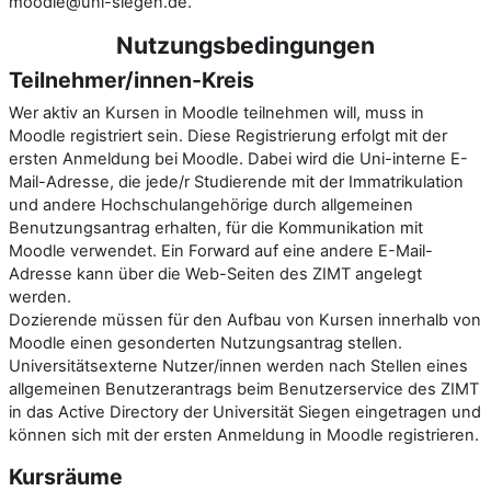
moodle@uni-siegen.de.
Nutzungsbedingungen
Teilnehmer/innen-Kreis
Wer aktiv an Kursen in Moodle teilnehmen will, muss in
Moodle registriert sein. Diese Registrierung erfolgt mit der
ersten Anmeldung bei Moodle. Dabei wird die Uni-interne E-
Mail-Adresse, die jede/r Studierende mit der Immatrikulation
und andere Hochschulangehörige durch allgemeinen
Benutzungsantrag erhalten, für die Kommunikation mit
Moodle verwendet. Ein Forward auf eine andere E-Mail-
Adresse kann über die Web-Seiten des ZIMT angelegt
werden.
Dozierende müssen für den Aufbau von Kursen innerhalb von
Moodle einen gesonderten Nutzungsantrag stellen.
Universitätsexterne Nutzer/innen werden nach Stellen eines
allgemeinen Benutzerantrags beim Benutzerservice des ZIMT
in das Active Directory der Universität Siegen eingetragen und
können sich mit der ersten Anmeldung in Moodle registrieren.
Kursräume