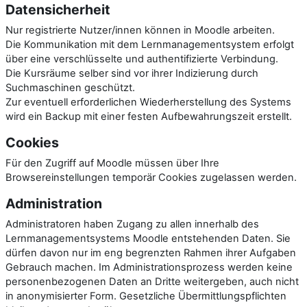
Datensicherheit
Nur registrierte Nutzer/innen können in Moodle arbeiten.
Die Kommunikation mit dem Lernmanagementsystem erfolgt
über eine verschlüsselte und authentifizierte Verbindung.
Die Kursräume selber sind vor ihrer Indizierung durch
Suchmaschinen geschützt.
Zur eventuell erforderlichen Wiederherstellung des Systems
wird ein Backup mit einer festen Aufbewahrungszeit erstellt.
Cookies
Für den Zugriff auf Moodle müssen über Ihre
Browsereinstellungen temporär Cookies zugelassen werden.
Administration
Administratoren haben Zugang zu allen innerhalb des
Lernmanagementsystems Moodle entstehenden Daten. Sie
dürfen davon nur im eng begrenzten Rahmen ihrer Aufgaben
Gebrauch machen. Im Administrationsprozess werden keine
personenbezogenen Daten an Dritte weitergeben, auch nicht
in anonymisierter Form. Gesetzliche Übermittlungspflichten