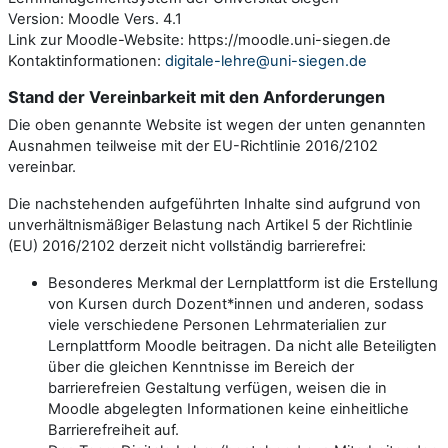
Version: Moodle Vers. 4.1
Link zur Moodle-Website: https://moodle.uni-siegen.de
Kontaktinformationen:
digitale-lehre@uni-siegen.de
Stand der Vereinbarkeit mit den Anforderungen
Die oben genannte Website ist wegen der unten genannten
Ausnahmen teilweise mit der EU-Richtlinie 2016/2102
vereinbar.
Die nachstehenden aufgeführten Inhalte sind aufgrund von
unverhältnismäßiger Belastung nach Artikel 5 der Richtlinie
(EU) 2016/2102 derzeit nicht vollständig barrierefrei:
Besonderes Merkmal der Lernplattform ist die Erstellung
von Kursen durch Dozent*innen und anderen, sodass
viele verschiedene Personen Lehrmaterialien zur
Lernplattform Moodle beitragen. Da nicht alle Beteiligten
über die gleichen Kenntnisse im Bereich der
barrierefreien Gestaltung verfügen, weisen die in
Moodle abgelegten Informationen keine einheitliche
Barrierefreiheit auf.