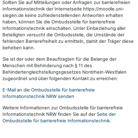
Sollten Sie auf Mitteilungen oder Anfragen zur barrierefreien
Informationstechnik der Internetseite https://moodle.uni-
siegen.de keine zufriedenstellenden Antworten erhalten
haben, können Sie die Ombudsstelle für barrierefreie
Informationstechnik einschalten. Unter Einbeziehung aller
Beteiligten versucht die Ombudsstelle, die Umstände der
fehlenden Barrierefreiheit zu ermitteln, damit der Träger diese
beheben kann.
Sie ist der oder dem Beauftragten für die Belange der
Menschen mit Behinderung nach § 11 des
Behindertengleichstellungsgesetzes Nordrhein-Westfalen
zugeordnet und über folgenden Kontakt zu erreichen:
E-Mail an die Ombudsstelle für barrierefreie
Informationstechnik NRW senden
Weitere Informationen zur Ombudsstelle für barrierefreie
Informationstechnik NRW finden Sie auf der
Seite der
Ombudsstelle für barrierefreie Informationstechnik
.