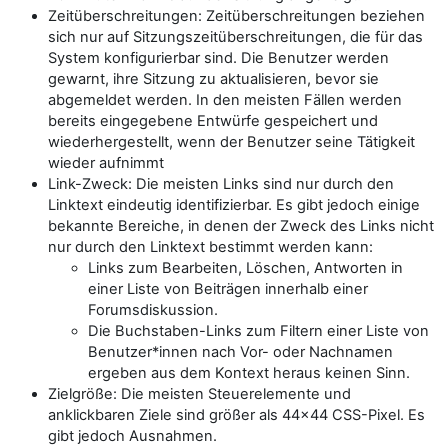
Zeitüberschreitungen: Zeitüberschreitungen beziehen
sich nur auf Sitzungszeitüberschreitungen, die für das
System konfigurierbar sind. Die Benutzer werden
gewarnt, ihre Sitzung zu aktualisieren, bevor sie
abgemeldet werden. In den meisten Fällen werden
bereits eingegebene Entwürfe gespeichert und
wiederhergestellt, wenn der Benutzer seine Tätigkeit
wieder aufnimmt
Link-Zweck: Die meisten Links sind nur durch den
Linktext eindeutig identifizierbar. Es gibt jedoch einige
bekannte Bereiche, in denen der Zweck des Links nicht
nur durch den Linktext bestimmt werden kann:
Links zum Bearbeiten, Löschen, Antworten in
einer Liste von Beiträgen innerhalb einer
Forumsdiskussion.
Die Buchstaben-Links zum Filtern einer Liste von
Benutzer*innen nach Vor- oder Nachnamen
ergeben aus dem Kontext heraus keinen Sinn.
Zielgröße: Die meisten Steuerelemente und
anklickbaren Ziele sind größer als 44x44 CSS-Pixel. Es
gibt jedoch Ausnahmen.