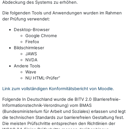
Abdeckung des Systems zu erhöhen.
Die folgenden Tools und Anwendungen wurden im Rahmen
der Prüfung verwendet:
Desktop-Browser
Google Chrome
Firefox
Bildschirmleser
JAWS
NVDA
Andere Tools
Wave
NU HTML-Prüfer“
Link zum vollständigen Konformitätsbericht von Moodle.
Folgende In Deutschland wurde die BITV 2.0 (Barrierefreie-
Informationstechnik-Verordnung) vom BMAS
(Bundesministerium für Arbeit und Soziales) erlassen und legt
die technischen Standards zur barrierefreien Gestaltung fest.
Die meisten Prüfschritte entsprechen den Richtlinien der