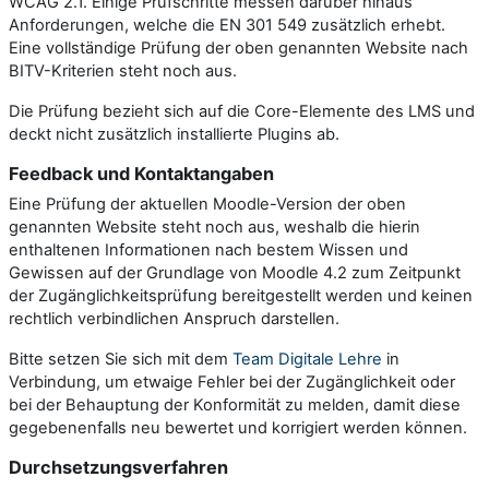
WCAG 2.1. Einige Prüfschritte messen darüber hinaus
Anforderungen, welche die EN 301 549 zusätzlich erhebt.
Eine vollständige Prüfung der oben genannten Website nach
BITV-Kriterien steht noch aus.
Die Prüfung bezieht sich auf die Core-Elemente des LMS und
deckt nicht zusätzlich installierte Plugins ab.
Feedback und Kontaktangaben
Eine Prüfung der aktuellen Moodle-Version der oben
genannten Website steht noch aus, weshalb d​​​​​​​​​​​​​​​​​ie hierin
enthaltenen Informationen nach bestem Wissen und
Gewissen auf der Grundlage von Moodle 4.2 zum Zeitpunkt
der Zugänglichkeitsprüfung bereitgestellt werden und keinen
rechtlich verbindlichen Anspruch darstellen.
Bitte setzen Sie sich mit dem
Team Digitale Lehre
in
Verbindung, um etwaige Fehler bei der Zugänglichkeit oder
bei der Behauptung der Konformität zu melden, damit diese
gegebenenfalls neu bewertet und korrigiert werden können.
Durchsetzungsverfahren