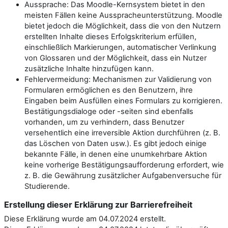
Aussprache: Das Moodle-Kernsystem bietet in den
meisten Fällen keine Ausspracheunterstützung. Moodle
bietet jedoch die Möglichkeit, dass die von den Nutzern
erstellten Inhalte dieses Erfolgskriterium erfüllen,
einschließlich Markierungen, automatischer Verlinkung
von Glossaren und der Möglichkeit, dass ein Nutzer
zusätzliche Inhalte hinzufügen kann.
Fehlervermeidung: Mechanismen zur Validierung von
Formularen ermöglichen es den Benutzern, ihre
Eingaben beim Ausfüllen eines Formulars zu korrigieren.
Bestätigungsdialoge oder -seiten sind ebenfalls
vorhanden, um zu verhindern, dass Benutzer
versehentlich eine irreversible Aktion durchführen (z. B.
das Löschen von Daten usw.). Es gibt jedoch einige
bekannte Fälle, in denen eine unumkehrbare Aktion
keine vorherige Bestätigungsaufforderung erfordert, wie
z. B. die Gewährung zusätzlicher Aufgabenversuche für
Studierende.
Erstellung dieser Erklärung zur Barrierefreiheit
Diese Erklärung wurde am 04.07.2024 erstellt.