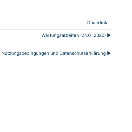
Dauerlink
Wartungsarbeiten (24.01.2020) ▶︎
Nutzungsbedingungen und Datenschutzerklärung ▶︎