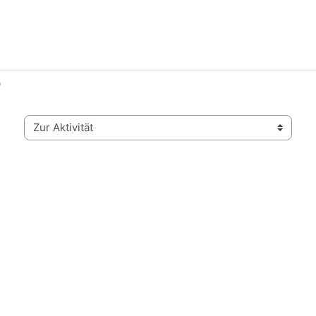
9
Zur Aktivität