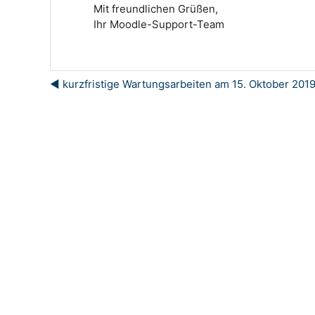
Mit freundlichen Grüßen,
Ihr Moodle-Support-Team
◀︎ kurzfristige Wartungsarbeiten am 15. Oktober 201