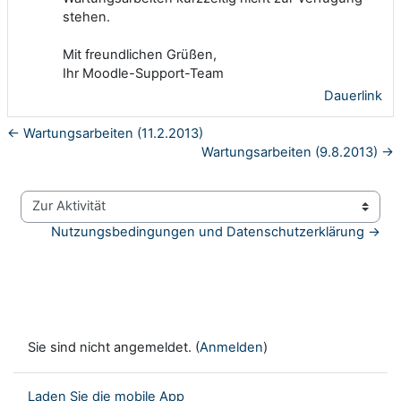
stehen.
Mit freundlichen Grüßen,
Ihr Moodle-Support-Team
Dauerlink
← Wartungsarbeiten (11.2.2013)
Wartungsarbeiten (9.8.2013) →
Zur Aktivität
Nutzungsbedingungen und Datenschutzerklärung →
Sie sind nicht angemeldet. (
Anmelden
)
Laden Sie die mobile App