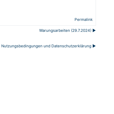
Permalink
Warungsarbeiten (29.7.2024) ▶︎
Nutzungsbedingungen und Datenschutzerklärung ▶︎