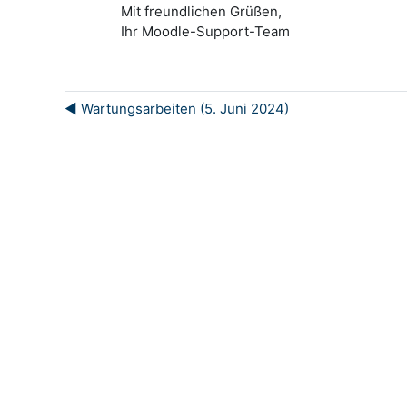
Mit freundlichen Grüßen,
Ihr Moodle-Support-Team
◀︎ Wartungsarbeiten (5. Juni 2024)