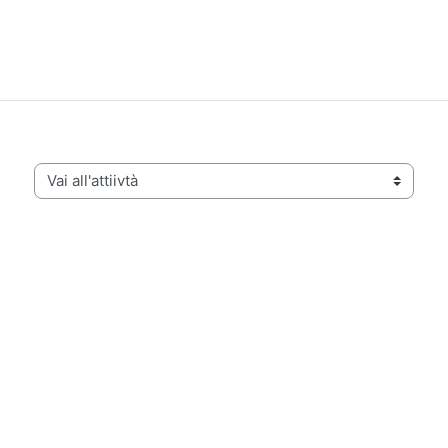
Vai all'attiivtà