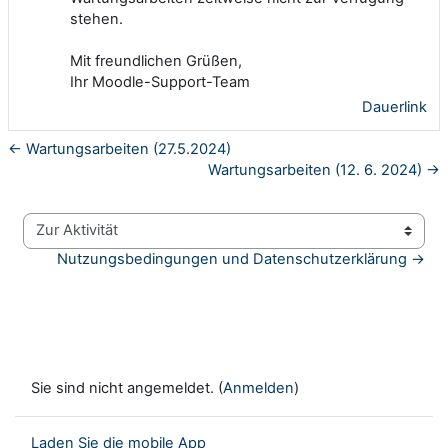
stehen.
Mit freundlichen Grüßen,
Ihr Moodle-Support-Team
Dauerlink
← Wartungsarbeiten (27.5.2024)
Wartungsarbeiten (12. 6. 2024) →
Zur Aktivität
Nutzungsbedingungen und Datenschutzerklärung →
Sie sind nicht angemeldet. (
Anmelden
)
Laden Sie die mobile App