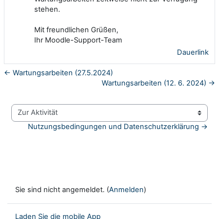
stehen.
Mit freundlichen Grüßen,
Ihr Moodle-Support-Team
Dauerlink
← Wartungsarbeiten (27.5.2024)
Wartungsarbeiten (12. 6. 2024) →
Zur Aktivität
Nutzungsbedingungen und Datenschutzerklärung →
Sie sind nicht angemeldet. (
Anmelden
)
Laden Sie die mobile App