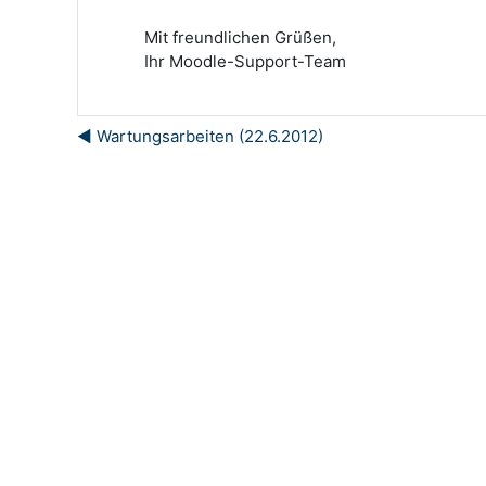
Mit freundlichen Grüßen,
Ihr Moodle-Support-Team
◀︎ Wartungsarbeiten (22.6.2012)