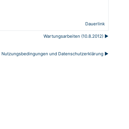
Dauerlink
Wartungsarbeiten (10.8.2012) ▶︎
Nutzungsbedingungen und Datenschutzerklärung ▶︎