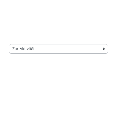
Zur Aktivität