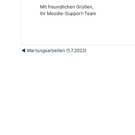
Mit freundlichen Grüßen,
Ihr Moodle-Support-Team
◀︎ Wartungsarbeiten (1.7.2022)