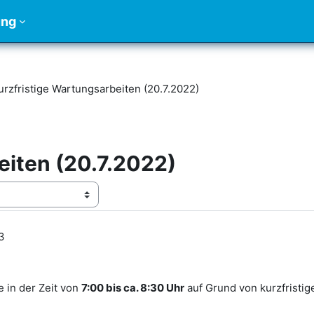
ung
urzfristige Wartungsarbeiten (20.7.2022)
eiten (20.7.2022)
03
e in der Zeit von
7:00 bis ca. 8:30 Uhr
auf Grund von kurzfristig