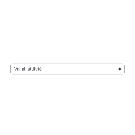
Vai all'attiivtà