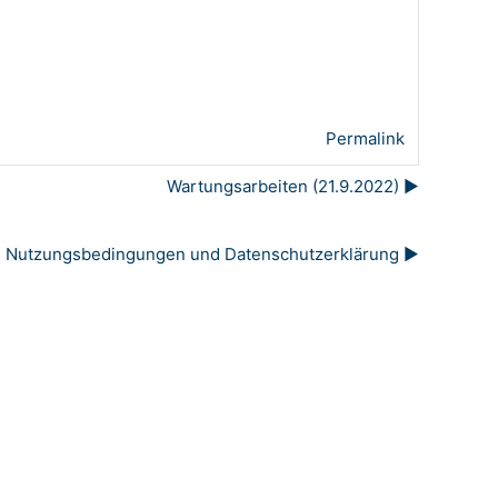
Permalink
Wartungsarbeiten (21.9.2022) ▶︎
Nutzungsbedingungen und Datenschutzerklärung ▶︎