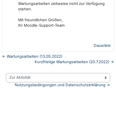
Wartungsarbeiten zeitweise nicht zur Verfügung
stehen.
Mit freundlichen Grüßen,
Ihr Moodle-Support-Team
Dauerlink
← Wartungsarbeiten (13.05.2022)
Kurzfristige Wartungsarbeiten (20.7.2022) →
Zur Aktivität
Nutzungsbedingungen und Datenschutzerklärung →