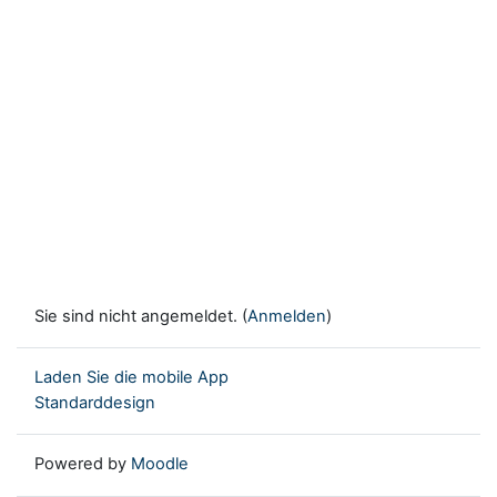
Sie sind nicht angemeldet. (
Anmelden
)
Laden Sie die mobile App
Standarddesign
Powered by
Moodle