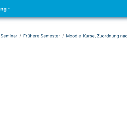
ung
 Seminar
Frühere Semester
Moodle-Kurse, Zuordnung nac