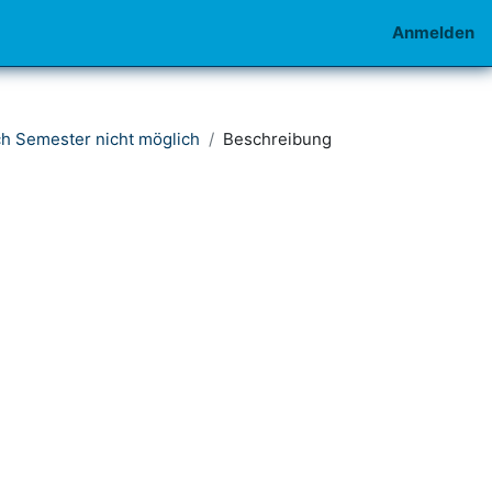
Anmelden
h Semester nicht möglich
Beschreibung