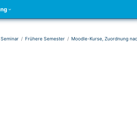
ung
 Seminar
Frühere Semester
Moodle-Kurse, Zuordnung nac