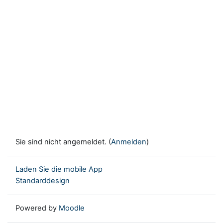
Sie sind nicht angemeldet. (
Anmelden
)
Laden Sie die mobile App
Standarddesign
Powered by
Moodle