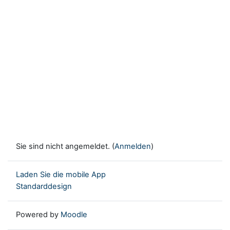
Sie sind nicht angemeldet. (
Anmelden
)
Laden Sie die mobile App
Standarddesign
Powered by
Moodle