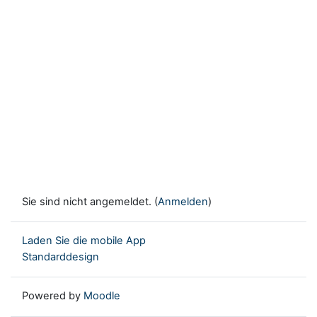
Sie sind nicht angemeldet. (
Anmelden
)
Laden Sie die mobile App
Standarddesign
Powered by
Moodle