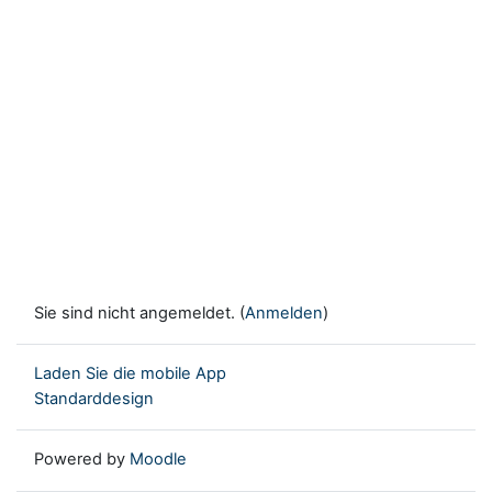
Sie sind nicht angemeldet. (
Anmelden
)
Laden Sie die mobile App
Standarddesign
Powered by
Moodle