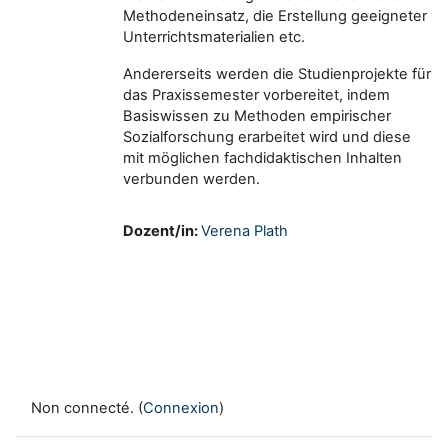
Methodeneinsatz, die Erstellung geeigneter
Unterrichtsmaterialien etc.
Andererseits werden die Studienprojekte für
das Praxissemester vorbereitet, indem
Basiswissen zu Methoden empirischer
Sozialforschung erarbeitet wird und diese
mit möglichen fachdidaktischen Inhalten
verbunden werden.
Dozent/in:
Verena Plath
Non connecté. (
Connexion
)