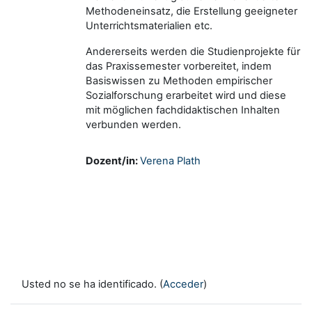
Methodeneinsatz, die Erstellung geeigneter
Unterrichtsmaterialien etc.
Andererseits werden die Studienprojekte für
das Praxissemester vorbereitet, indem
Basiswissen zu Methoden empirischer
Sozialforschung erarbeitet wird und diese
mit möglichen fachdidaktischen Inhalten
verbunden werden.
Dozent/in:
Verena Plath
Usted no se ha identificado. (
Acceder
)