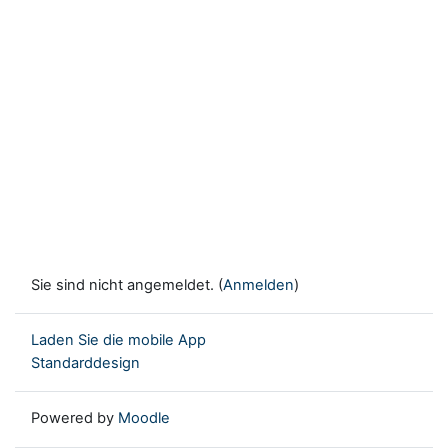
Sie sind nicht angemeldet. (
Anmelden
)
Laden Sie die mobile App
Standarddesign
Powered by
Moodle