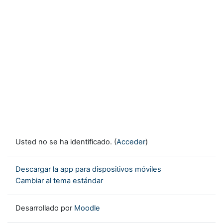
Usted no se ha identificado. (
Acceder
)
Descargar la app para dispositivos móviles
Cambiar al tema estándar
Desarrollado por
Moodle