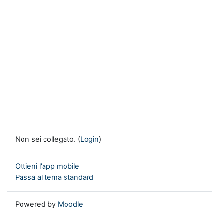
Non sei collegato. (
Login
)
Ottieni l'app mobile
Passa al tema standard
Powered by
Moodle