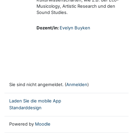
Musicology, Artistic Research und den
Sound Studies.
Dozent/in:
Evelyn Buyken
Sie sind nicht angemeldet. (
Anmelden
)
Laden Sie die mobile App
Standarddesign
Powered by
Moodle