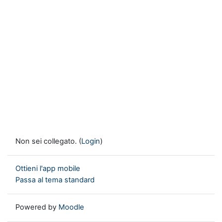
Non sei collegato. (
Login
)
Ottieni l'app mobile
Passa al tema standard
Powered by
Moodle