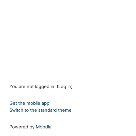
You are not logged in. (
Log in
)
Get the mobile app
Switch to the standard theme
Powered by
Moodle