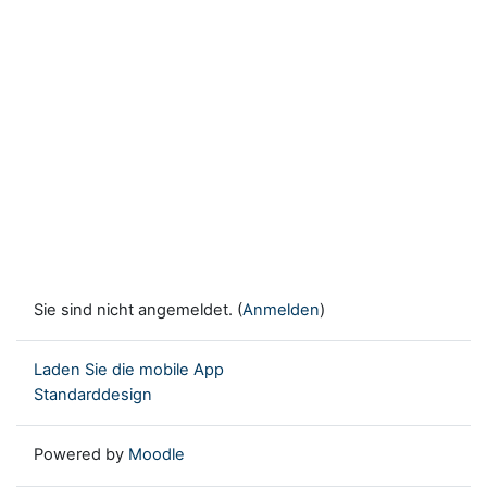
Sie sind nicht angemeldet. (
Anmelden
)
Laden Sie die mobile App
Standarddesign
Powered by
Moodle