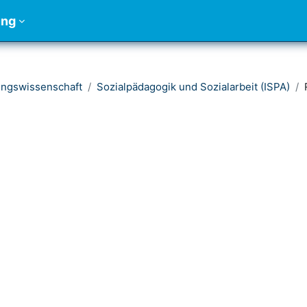
ung
ungswissenschaft
Sozialpädagogik und Sozialarbeit (ISPA)