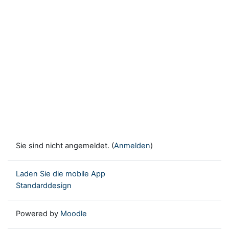
Sie sind nicht angemeldet. (
Anmelden
)
Laden Sie die mobile App
Standarddesign
Powered by
Moodle