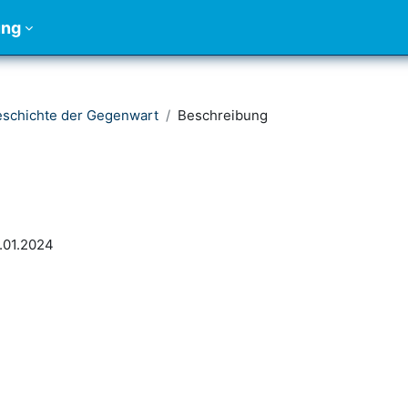
ung
schichte der Gegenwart
Beschreibung
.01.2024