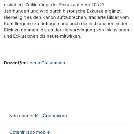
diskutiert. Zeitlich liegt der Fokus auf dem 20./21.
Jahrhundert und wird durch historische Exkurse ergänzt.
Hierbei gilt es den Kanon aufzubrechen, tradierte Bilder vom
Künstlergenie zu befragen und auch die Institutionen in den
Blick zu nehmen, die an der Hervorbringung von Inklusionen
und Exklusionen bis heute mitwirken.
Dozent/in:
Leena Crasemann
Non connecté. (
Connexion
)
Obtenir l’app mobile