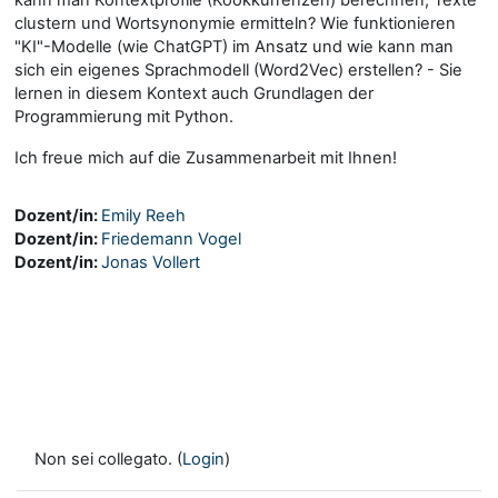
clustern und Wortsynonymie ermitteln? Wie funktionieren
"KI"-Modelle (wie ChatGPT) im Ansatz und wie kann man
sich ein eigenes Sprachmodell (Word2Vec) erstellen? - Sie
lernen in diesem Kontext auch Grundlagen der
Programmierung mit Python.
Ich freue mich auf die Zusammenarbeit mit Ihnen!
Dozent/in:
Emily Reeh
Dozent/in:
Friedemann Vogel
Dozent/in:
Jonas Vollert
Non sei collegato. (
Login
)